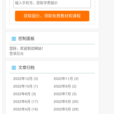
获取报价，领取免费教材和课程
控制面板
您好，欢迎到访网站！
登录后台
文章归档
2022年12月 (3)
2022年11月 (3)
2022年10月 (1)
2022年9月 (2)
2022年8月 (3)
2022年7月 (3)
2022年6月 (17)
2022年5月 (20)
2022年4月 (16)
2022年3月 (29)