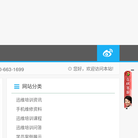
您好，欢迎访问本站!
663-1699
网站分类
迅维培训资讯
手机维修资料
迅维培训课程
迅维培训问答
学员案例展示