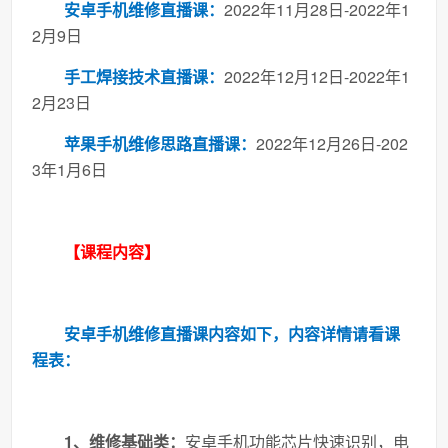
安卓手机维修直播课：
2022年11月28日-2022年1
2月9日
手工焊接技术直播课：
2022年12月12日-2022年1
2月23日
苹果手机维修思路直播课：
2022年12月26日-202
3年1月6日
【课程内容】
安卓手机维修直播课内容如下，内容详情请看课
程表：
1、维修基础类：
安卓手机功能芯片快速识别，电