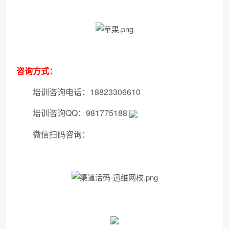
咨询方式：
培训咨询电话：18823306610
培训咨询QQ：981775188
微信扫码咨询：