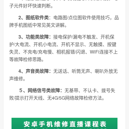
子元件好坏快速判断。
2、图纸软件类
：电路图/点位图软件使用技巧，品
牌手机图纸中常见英文讲解。
3、功能类故障：
接电保护/漏电不触发、开机保
护/大电流、开机小电流、开机不显示、无触摸、按键
失灵、不充电/充电慢、相机报错/闪退、WiFi连接不上
等故障检修思路。
4、声音类故障：
无送话、听筒无声、喇叭外放无
声维修。
５、网络信号类故障：
无基带、不认卡、拨号失
败/提示打开天线、无4G/5G网络故障检修方法。