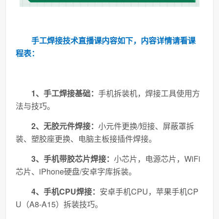
手工焊接技术直播课内容如下，内容详情请看课
程表：
1、手工焊接基础：
手机拆装机，焊接工具使用方
法与技巧。
2、无胶元件焊接：
小元件更换/短接、屏蔽罩拆
装、塑胶座更换、电脑主板接插件焊接。
3、手机带胶芯片焊接：
小芯片，电源芯片，WiFi
芯片、iPhone硬盘/安卓字库拆装。
4、手机CPU焊接：
安卓手机CPU，苹果手机CP
U（A8-A15）拆装技巧。