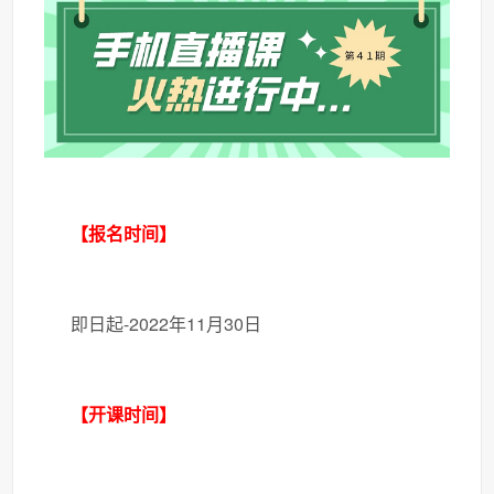
【报名时间】
即日起-2022年11月30日
【开课时间】