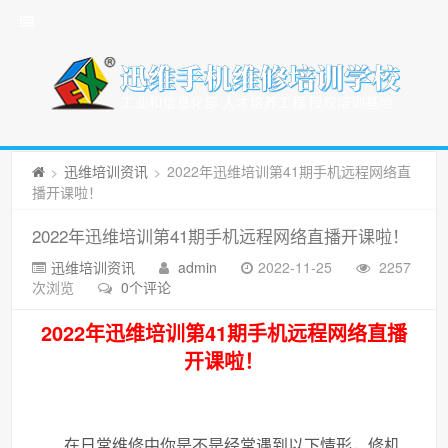
迅维培训资讯
2022年迅维培训第41期手机远程网络直
>
>
播开课啦！
2022年迅维培训第41期手机远程网络直播开课啦！
迅维培训资讯
admin
2022-11-25
2257
次浏览
0个评论
2022年迅维培训第41期手机远程网络直播
开课啦！
在日常维修中你是不是经常遇到以下情形，修机