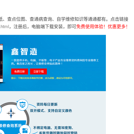
纸、查点位图、查通病查询、自学维修知识等通通都有。点击链接
.html
免费使用体验！优惠更多！
，注册后，电脑端下载安装，即可