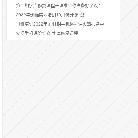
第二期字库修复课程开课啦！你准备好了没？
2022年迅维实地培训10月份开课啦！
迅维培训2022年第41期手机远程课火热报名中
安卓手机进阶维修-字库修复课程