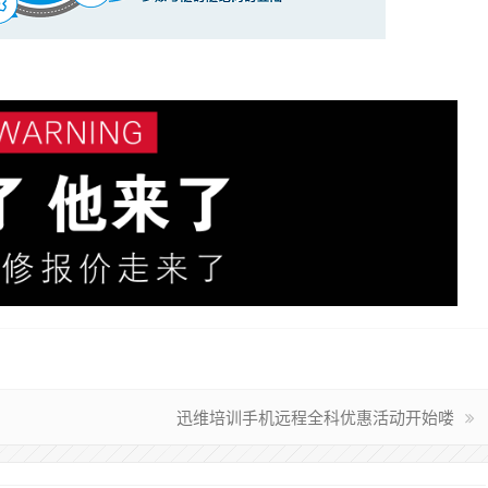
迅维培训手机远程全科优惠活动开始喽