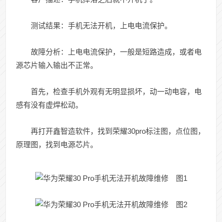
测试结果：手机无法开机，上电电流保护。
故障分析：上电电流保护，一般是短路造成，或者电
源芯片输入输出不正常。
首先，检查手机外观有无明显损坏，动一动电容，电
感有没有虚焊松动。
再打开鑫智造软件，找到荣耀30pro标注图，点位图，
原理图，找到电源芯片。